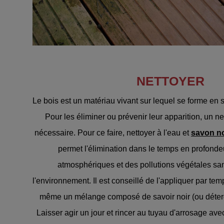
NETTOYER
Le bois est un matériau vivant sur lequel se forme en 
Pour les éliminer ou prévenir leur apparition, un ne
nécessaire. Pour ce faire, nettoyer à l'eau et
savon no
permet l'élimination dans le temps en profonde
atmosphériques et des pollutions végétales san
l'environnement. Il est conseillé de l'appliquer par te
même un mélange composé de savoir noir (ou déterg
Laisser agir un jour et rincer au tuyau d'arrosage ave