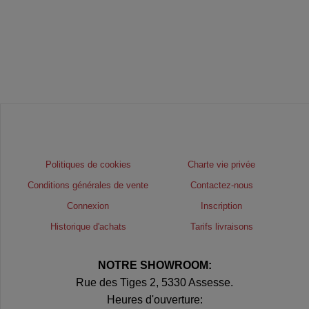
Politiques de cookies
Charte vie privée
Conditions générales de vente
Contactez-nous
Connexion
Inscription
Historique d'achats
Tarifs livraisons
NOTRE SHOWROOM:
Rue des Tiges 2, 5330 Assesse.
Heures d'ouverture: