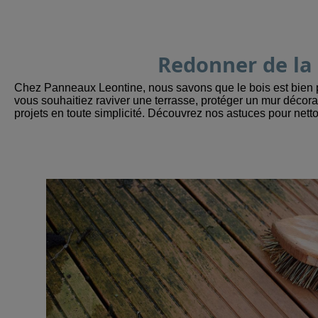
Redonner de la 
Chez Panneaux Leontine, nous savons que le bois est bien plu
vous souhaitiez raviver une terrasse, protéger un mur décora
projets en toute simplicité. Découvrez nos astuces pour nettoy