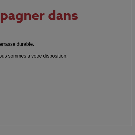
pagner dans
 terrasse durable.
Nous sommes à votre disposition.