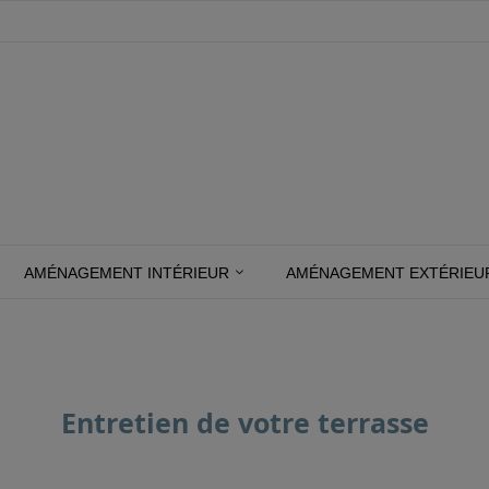
AMÉNAGEMENT INTÉRIEUR
AMÉNAGEMENT EXTÉRIEU
Entretien de votre terrasse