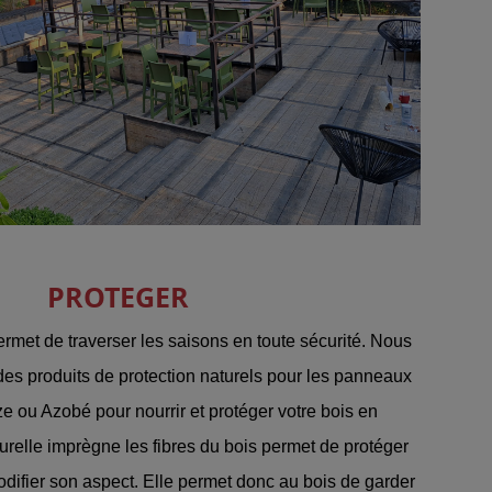
PROTEGER
permet de traverser les saisons en toute sécurité. Nous
es produits de protection naturels pour les panneaux
 ou Azobé pour nourrir et protéger votre bois en
turelle imprègne les fibres du bois permet de protéger
difier son aspect. Elle permet donc au bois de garder