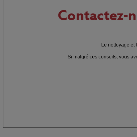
Contactez-
Le nettoyage et l
Si malgré ces conseils, vous av