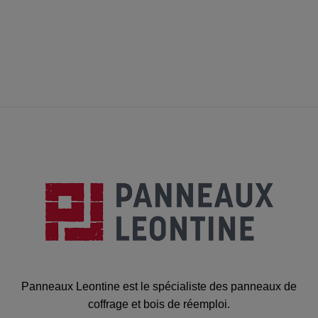
Panneaux Leontine est le spécialiste des panneaux de
coffrage et bois de réemploi.