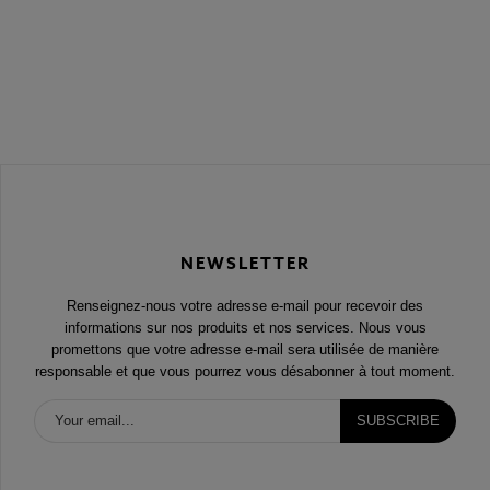
NEWSLETTER
Renseignez-nous votre adresse e-mail pour recevoir des
informations sur nos produits et nos services. Nous vous
promettons que votre adresse e-mail sera utilisée de manière
responsable et que vous pourrez vous désabonner à tout moment.
SUBSCRIBE