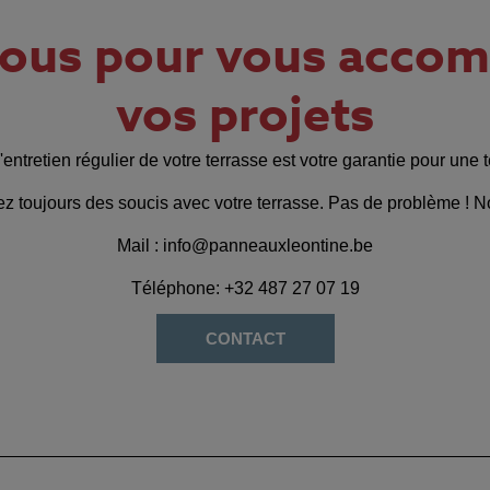
nous pour vous accom
vos projets
'entretien régulier de votre terrasse est votre garantie pour une
ez toujours des soucis avec votre terrasse. Pas de problème ! 
Mail : info@panneauxleontine.be
Téléphone: +32 487 27 07 19
CONTACT