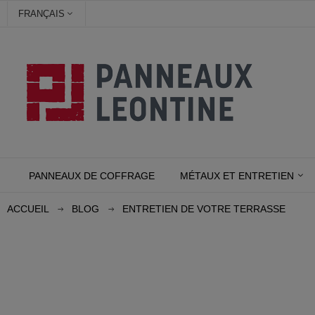
FRANÇAIS
PANNEAUX DE COFFRAGE
MÉTAUX ET ENTRETIEN
ACCUEIL
BLOG
ENTRETIEN DE VOTRE TERRASSE