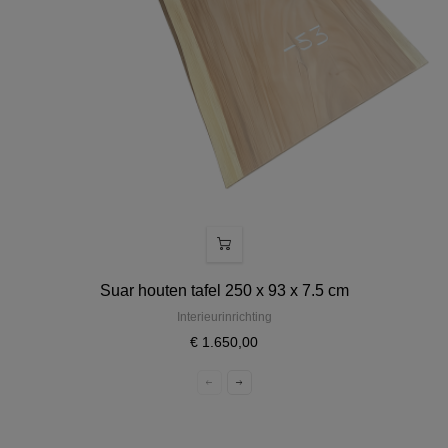
Suar houten tafel 250 x 93 x 7.5 cm
Interieurinrichting
€ 1.650,00