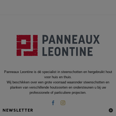
Panneaux Leontine is dé specialist in steenschotten en hergebruikt hout
voor huis en thuis.
Wij beschikken over een grote voorraad waaronder steenschotten en
planken van verschillende houtsoorten en ondersteunen u bij uw
professionele of particuliere projecten.
NEWSLETTER