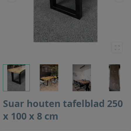
Suar houten tafelblad 250
x 100 x 8 cm