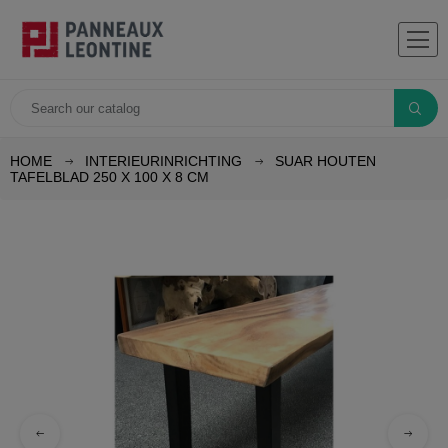
HOME
INTERIEURINRICHTING
SUAR HOUTEN
TAFELBLAD 250 X 100 X 8 CM