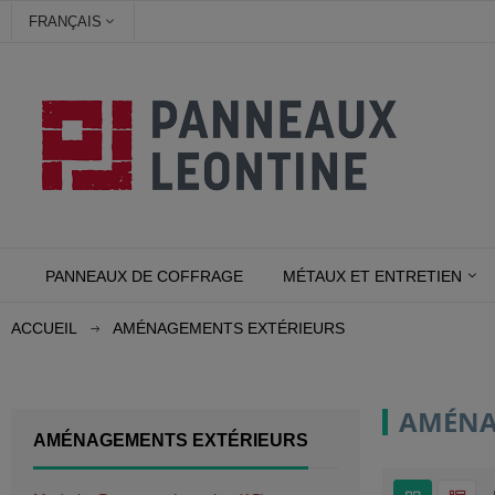
FRANÇAIS
PANNEAUX DE COFFRAGE
MÉTAUX ET ENTRETIEN
ACCUEIL
AMÉNAGEMENTS EXTÉRIEURS
AMÉNA
AMÉNAGEMENTS EXTÉRIEURS