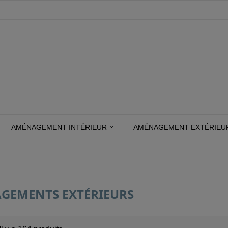
AMÉNAGEMENT INTÉRIEUR
AMÉNAGEMENT EXTÉRIEU
GEMENTS EXTÉRIEURS