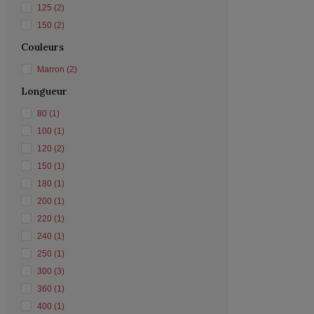
125
(2)
150
(2)
Couleurs
Marron
(2)
Longueur
80
(1)
100
(1)
120
(2)
150
(1)
180
(1)
200
(1)
220
(1)
240
(1)
250
(1)
300
(3)
360
(1)
400
(1)