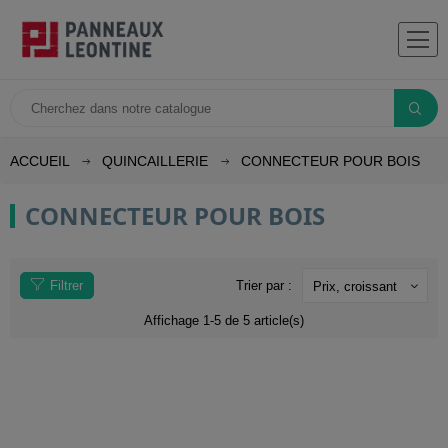
ACCUEIL
QUINCAILLERIE
CONNECTEUR POUR BOIS
CONNECTEUR POUR BOIS
Filtrer
Trier par :
Prix, croissant
Affichage 1-5 de 5 article(s)