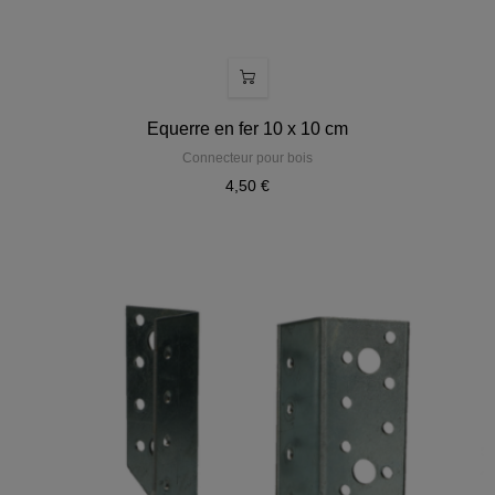
Equerre en fer 10 x 10 cm
Connecteur pour bois
4,50 €