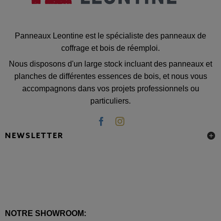
Panneaux Leontine est le spécialiste des panneaux de
coffrage et bois de réemploi.
Nous disposons d'un large stock incluant des panneaux et
planches de différentes essences de bois, et nous vous
accompagnons dans vos projets professionnels ou
particuliers.
NEWSLETTER
NOTRE SHOWROOM: