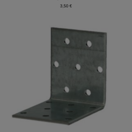
3,50 €