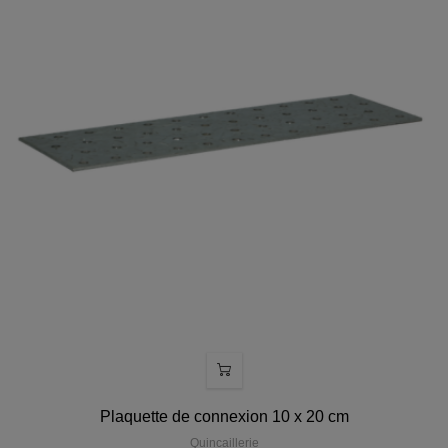
Plaquette de connexion 10 x 20 cm
Quincaillerie