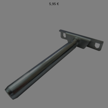
5,95 €