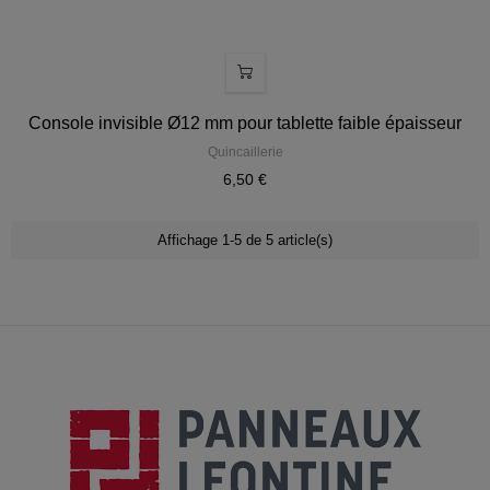
Console invisible Ø12 mm pour tablette faible épaisseur
Quincaillerie
6,50 €
Affichage 1-5 de 5 article(s)