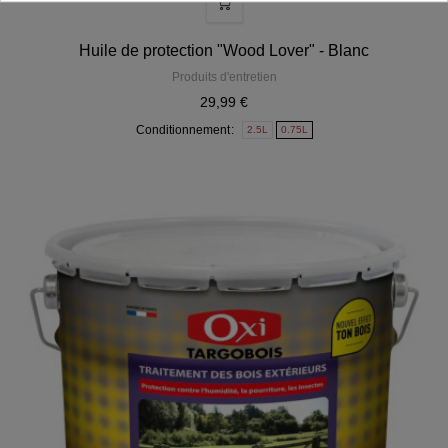
Huile de protection "Wood Lover" - Blanc
Produits d'entretien
29,99 €
Conditionnement
2.5L
0.75L