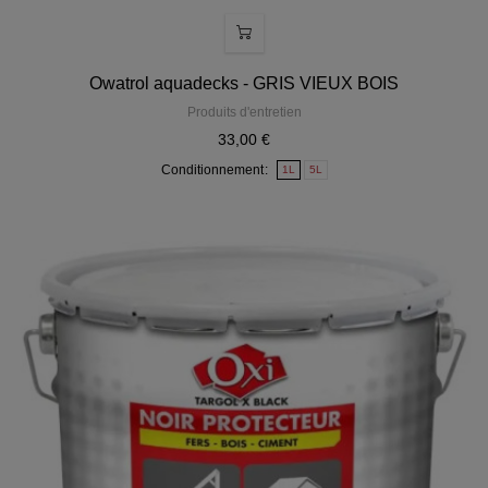
Owatrol aquadecks - GRIS VIEUX BOIS
Produits d'entretien
33,00 €
Conditionnement
1L
5L