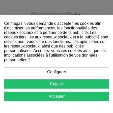
Ce magasin vous demande d'accepter les cookies afin
d'optimiser les performances, les fonctionnalités des
réseaux sociaux et la pertinence de la publicité. Les
cookies tiers liés aux réseaux sociaux et à la publicité sont
utilisés pour vous offrir des fonctionnalités optimisées sur
les réseaux sociaux, ainsi que des publicités
personnalisées. Acceptez-vous ces cookies ainsi que les
implications associées à l'utilisation de vos données
personnelles ?
Configurer
Rejeter
Accepter