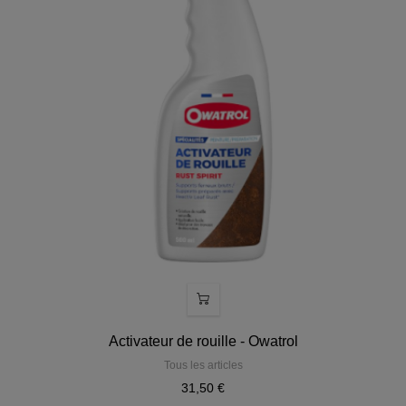
Activateur de rouille - Owatrol
Tous les articles
31,50 €