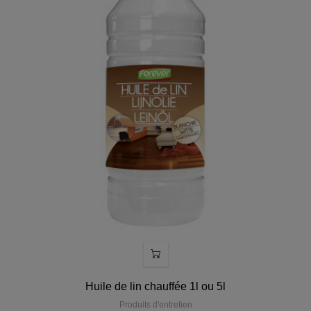
Huile de lin chauffée 1l ou 5l
Produits d'entretien