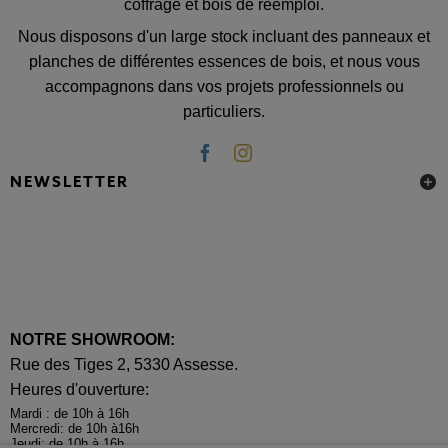
coffrage et bois de réemploi.
Nous disposons d'un large stock incluant des panneaux et
planches de différentes essences de bois, et nous vous
accompagnons dans vos projets professionnels ou
particuliers.
NEWSLETTER
NOTRE SHOWROOM:
Rue des Tiges 2, 5330 Assesse.
Heures d'ouverture:
Mardi : de 10h à 16h
Mercredi: de 10h à16h
Jeudi: de 10h à 16h