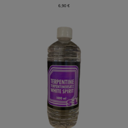
6,90 €