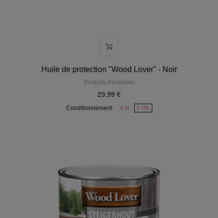
Huile de protection "Wood Lover" - Noir
Produits d'entretien
29,99 €
Conditionnement
2.5L
0.75L