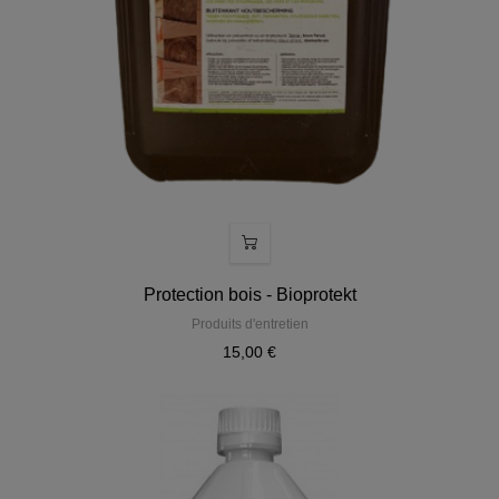
Protection bois - Bioprotekt
Produits d'entretien
15,00 €