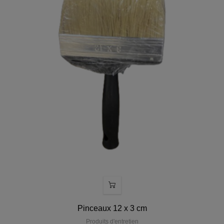
Pinceaux 12 x 3 cm
Produits d'entretien