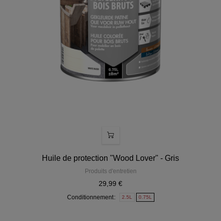
Huile de protection "Wood Lover" - Gris
Produits d'entretien
29,99 €
Conditionnement
2.5L
0.75L