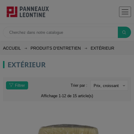
ACCUEIL
PRODUITS D'ENTRETIEN
EXTÉRIEUR
EXTÉRIEUR
Filtrer
Trier par :
Prix, croissant
Affichage 1-12 de 15 article(s)