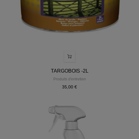
TARGOBOIS -2L
Produits d'entretien
35,00 €