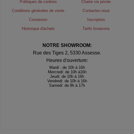
Politiques de cookies
Charte vie privée
Conditions générales de vente
Contactez-nous
Connexion
Inscription
Historique d'achats
Tarifs livraisons
NOTRE SHOWROOM:
Rue des Tiges 2, 5330 Assesse.
Heures d'ouverture:
Mardi : de 10h à 16h
Mercredi: de 10h à16h
Jeudi: de 10h à 16h
Vendredi: de 10h à 16h
Samedi: de 8h à 17h