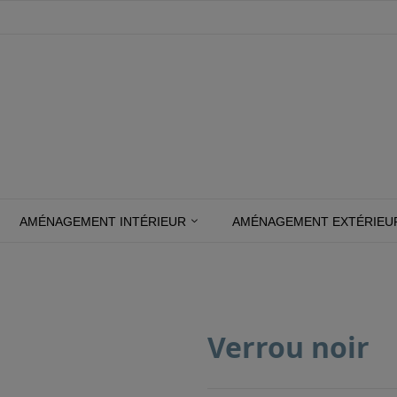
AMÉNAGEMENT INTÉRIEUR
AMÉNAGEMENT EXTÉRIEU
Verrou noir