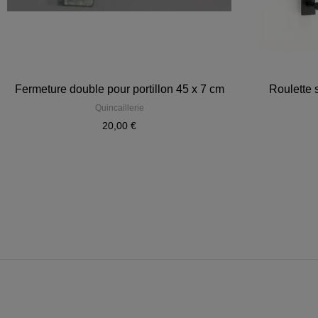
Fermeture double pour portillon 45 x 7 cm
Roulette 
Quincaillerie
20,00 €