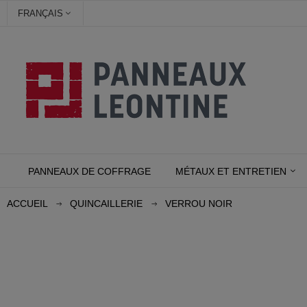
FRANÇAIS
PANNEAUX DE COFFRAGE
MÉTAUX ET ENTRETIEN
ACCUEIL
QUINCAILLERIE
VERROU NOIR