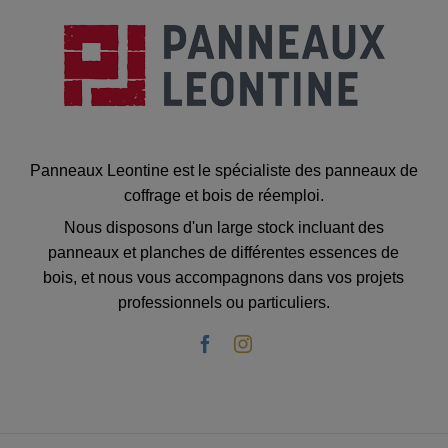
Panneaux Leontine est le spécialiste des panneaux de
coffrage et bois de réemploi.
Nous disposons d'un large stock incluant des
panneaux et planches de différentes essences de
bois, et nous vous accompagnons dans vos projets
professionnels ou particuliers.