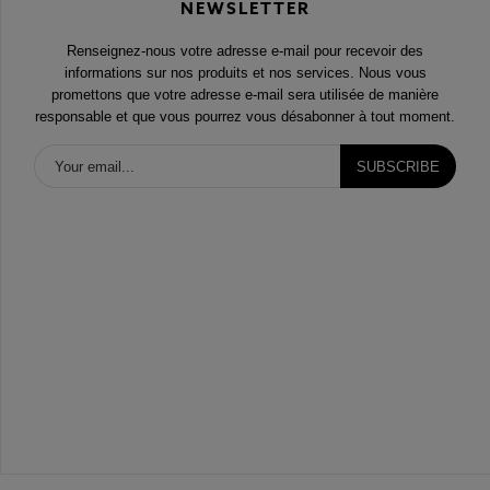
NEWSLETTER
Renseignez-nous votre adresse e-mail pour recevoir des
informations sur nos produits et nos services. Nous vous
promettons que votre adresse e-mail sera utilisée de manière
responsable et que vous pourrez vous désabonner à tout moment.
SUBSCRIBE