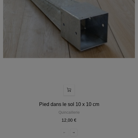
Pied dans le sol 10 x 10 cm
Quincaillerie
12,00 €