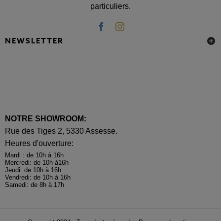
particuliers.
NEWSLETTER
NOTRE SHOWROOM:
Rue des Tiges 2, 5330 Assesse.
Heures d'ouverture:
Mardi : de 10h à 16h
Mercredi: de 10h à16h
Jeudi: de 10h à 16h
Vendredi: de 10h à 16h
Samedi: de 8h à 17h