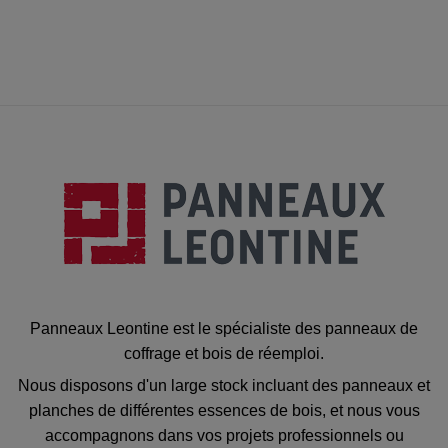
Panneaux Leontine est le spécialiste des panneaux de
coffrage et bois de réemploi.
Nous disposons d'un large stock incluant des panneaux et
planches de différentes essences de bois, et nous vous
accompagnons dans vos projets professionnels ou