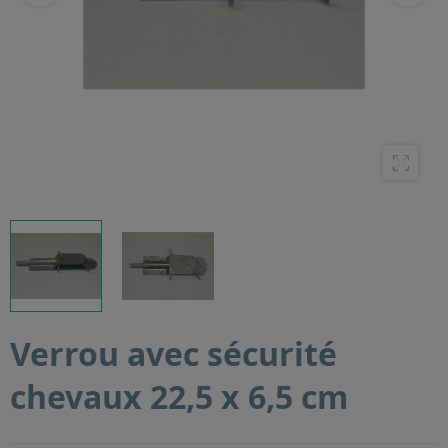
Verrou avec sécurité
chevaux 22,5 x 6,5 cm