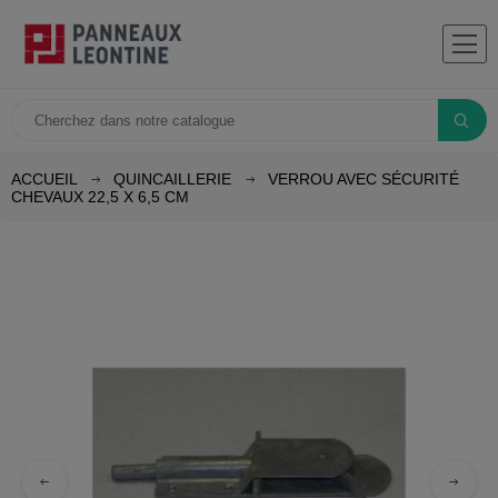
ACCUEIL
QUINCAILLERIE
VERROU AVEC SÉCURITÉ
CHEVAUX 22,5 X 6,5 CM