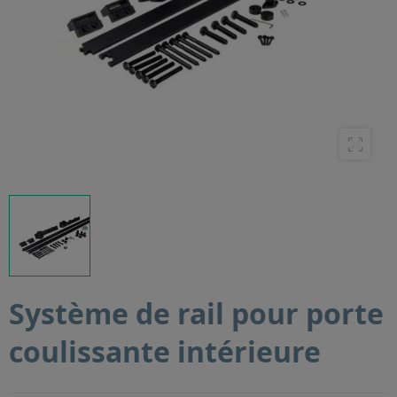
Système de rail pour porte
coulissante intérieure