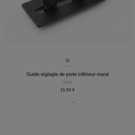
Guide réglagle de porte inférieur mural
Porte
15,50 €