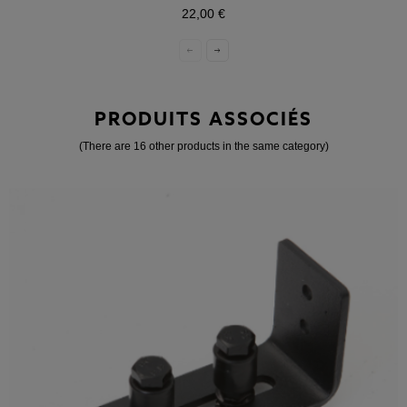
22,00 €
PRODUITS ASSOCIÉS
(There are 16 other products in the same category)