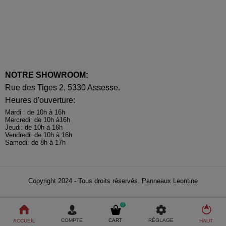
NOTRE SHOWROOM:
Rue des Tiges 2, 5330 Assesse.
Heures d'ouverture:
Mardi : de 10h à 16h
Mercredi: de 10h à16h
Jeudi: de 10h à 16h
Vendredi: de 10h à 16h
Samedi: de 8h à 17h
Copyright 2024 - Tous droits réservés. Panneaux Leontine
0
COMPTE
CART
RÉGLAGE
ACCUEIL
HAUT