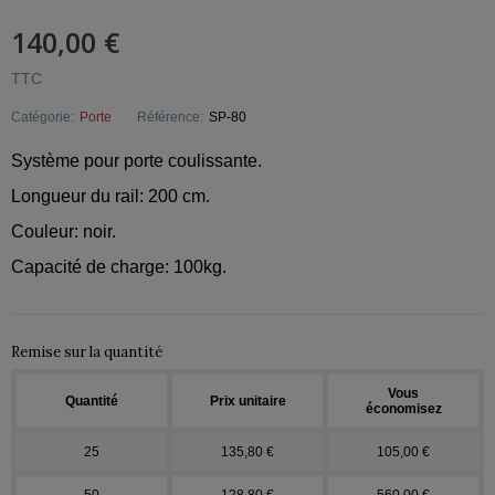
140,00 €
TTC
Catégorie:
Porte
Référence:
SP-80
Système pour porte coulissante.
Longueur du rail: 200 cm.
Couleur: noir.
Capacité de charge: 100kg.
Remise sur la quantité
Vous
Quantité
Prix unitaire
économisez
25
135,80 €
105,00 €