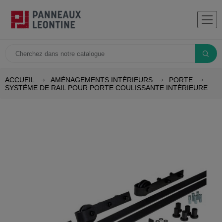
ACCUEIL
AMÉNAGEMENTS INTÉRIEURS
PORTE
SYSTÈME DE RAIL POUR PORTE COULISSANTE INTÉRIEURE