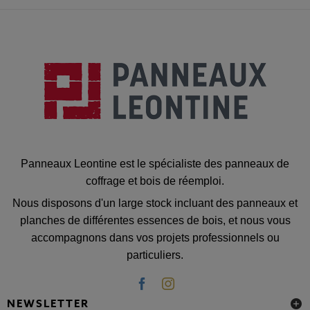
Panneaux Leontine est le spécialiste des panneaux de
coffrage et bois de réemploi.
Nous disposons d'un large stock incluant des panneaux et
planches de différentes essences de bois, et nous vous
accompagnons dans vos projets professionnels ou
particuliers.
NEWSLETTER