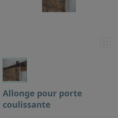
Allonge pour porte
coulissante