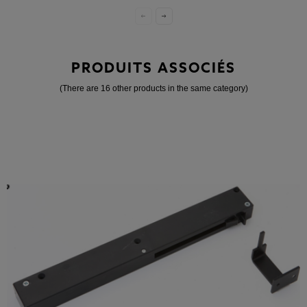
PRODUITS ASSOCIÉS
(There are 16 other products in the same category)