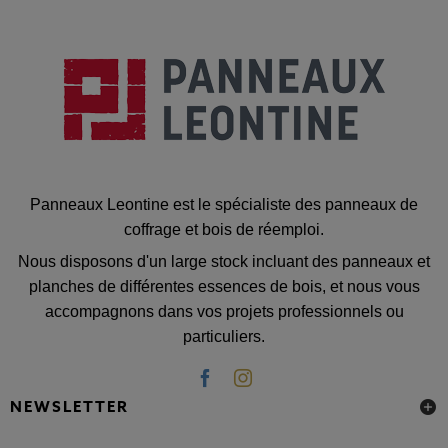
Panneaux Leontine est le spécialiste des panneaux de
coffrage et bois de réemploi.
Nous disposons d'un large stock incluant des panneaux et
planches de différentes essences de bois, et nous vous
accompagnons dans vos projets professionnels ou
particuliers.
NEWSLETTER