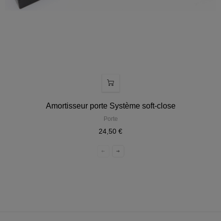
Amortisseur porte Système soft-close
Porte
24,50 €