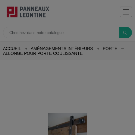
ACCUEIL
AMÉNAGEMENTS INTÉRIEURS
PORTE
ALLONGE POUR PORTE COULISSANTE