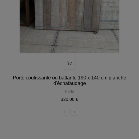
Porte coulissante ou battante 190 x 140 cm planche
d'échafaudage
Porte
320,00 €