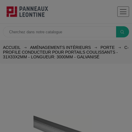
ACCUEIL
AMÉNAGEMENTS INTÉRIEURS
PORTE
C-
PROFILE CONDUCTEUR POUR PORTAILS COULISSANTS -
31X33X2MM - LONGUEUR: 3000MM - GALVANISÉ