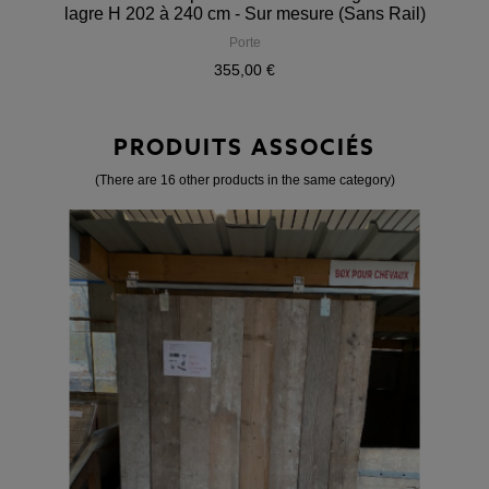
lagre H 202 à 240 cm - Sur mesure (Sans Rail)
Porte
355,00 €
PRODUITS ASSOCIÉS
(There are 16 other products in the same category)