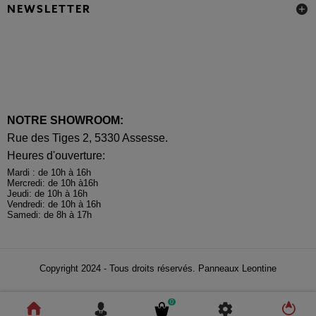
NEWSLETTER
NOTRE SHOWROOM:
Rue des Tiges 2, 5330 Assesse.
Heures d'ouverture:
Mardi : de 10h à 16h
Mercredi: de 10h à16h
Jeudi: de 10h à 16h
Vendredi: de 10h à 16h
Samedi: de 8h à 17h
Copyright 2024 - Tous droits réservés. Panneaux Leontine
0