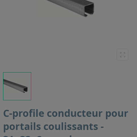
C-profile conducteur pour
portails coulissants -