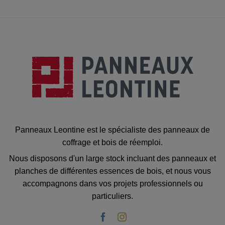
Panneaux Leontine est le spécialiste des panneaux de
coffrage et bois de réemploi.
Nous disposons d'un large stock incluant des panneaux et
planches de différentes essences de bois, et nous vous
accompagnons dans vos projets professionnels ou
particuliers.