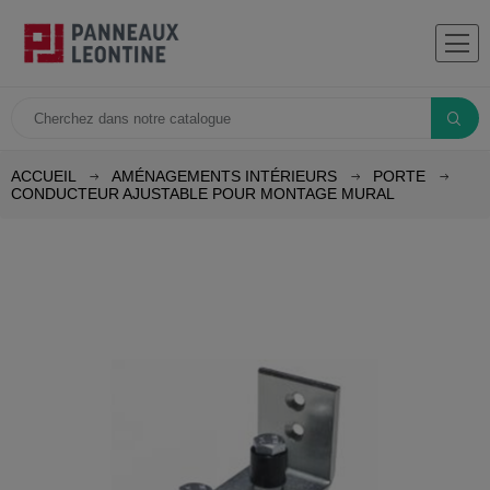
ACCUEIL
AMÉNAGEMENTS INTÉRIEURS
PORTE
CONDUCTEUR AJUSTABLE POUR MONTAGE MURAL