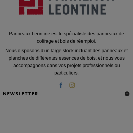
Panneaux Leontine est le spécialiste des panneaux de
coffrage et bois de réemploi.
Nous disposons d'un large stock incluant des panneaux et
planches de différentes essences de bois, et nous vous
accompagnons dans vos projets professionnels ou
particuliers.
NEWSLETTER