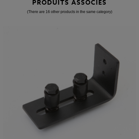
PRODUITS ASSOCIÉS
(There are 16 other products in the same category)