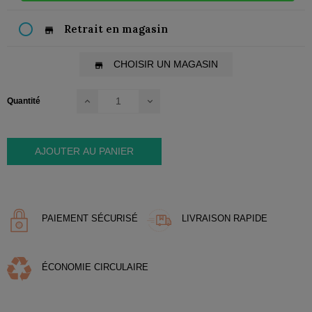
Retrait en magasin
store
CHOISIR UN MAGASIN
store
Quantité
AJOUTER AU PANIER
PAIEMENT SÉCURISÉ
LIVRAISON RAPIDE
ÉCONOMIE CIRCULAIRE