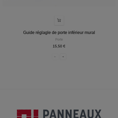
Guide réglagle de porte inférieur mural
Porte
15,50 €