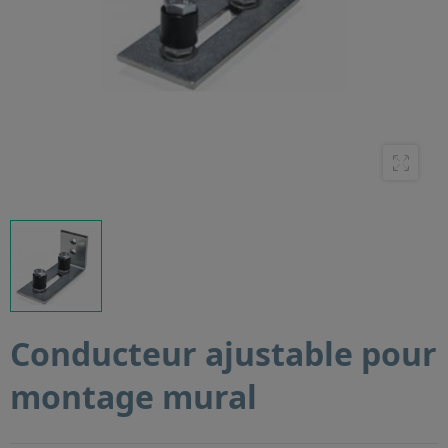
Conducteur ajustable pour
montage mural