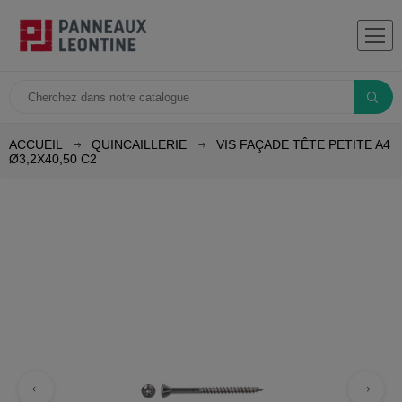
ACCUEIL
QUINCAILLERIE
VIS FAÇADE TÊTE PETITE A4
Ø3,2X40,50 C2