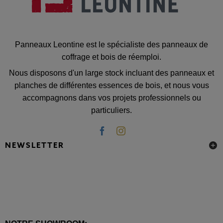
Panneaux Leontine est le spécialiste des panneaux de
coffrage et bois de réemploi.
Nous disposons d'un large stock incluant des panneaux et
planches de différentes essences de bois, et nous vous
accompagnons dans vos projets professionnels ou
particuliers.
NEWSLETTER