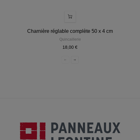
Charnière réglable complète 50 x 4 cm
Quincaillerie
18,00 €