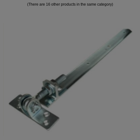
(There are 16 other products in the same category)